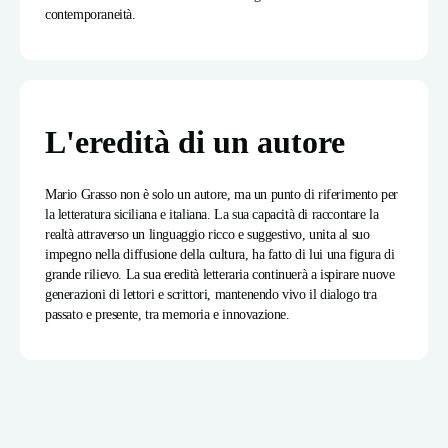
contemporaneità.
L'eredità di un autore
Mario Grasso non è solo un autore, ma un punto di riferimento per
la letteratura siciliana e italiana. La sua capacità di raccontare la
realtà attraverso un linguaggio ricco e suggestivo, unita al suo
impegno nella diffusione della cultura, ha fatto di lui una figura di
grande rilievo. La sua eredità letteraria continuerà a ispirare nuove
generazioni di lettori e scrittori, mantenendo vivo il dialogo tra
passato e presente, tra memoria e innovazione.