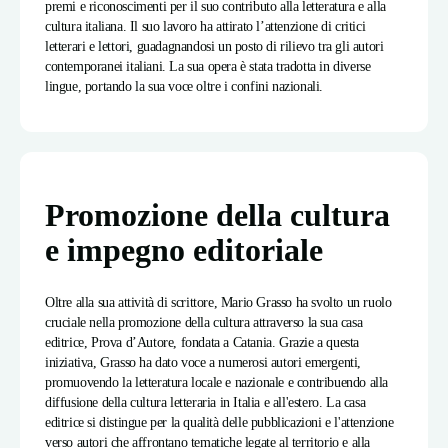
premi e riconoscimenti per il suo contributo alla letteratura e alla
cultura italiana. Il suo lavoro ha attirato l’attenzione di critici
letterari e lettori, guadagnandosi un posto di rilievo tra gli autori
contemporanei italiani. La sua opera è stata tradotta in diverse
lingue, portando la sua voce oltre i confini nazionali.
Promozione della cultura
e impegno editoriale
Oltre alla sua attività di scrittore, Mario Grasso ha svolto un ruolo
cruciale nella promozione della cultura attraverso la sua casa
editrice, Prova d’Autore, fondata a Catania. Grazie a questa
iniziativa, Grasso ha dato voce a numerosi autori emergenti,
promuovendo la letteratura locale e nazionale e contribuendo alla
diffusione della cultura letteraria in Italia e all'estero. La casa
editrice si distingue per la qualità delle pubblicazioni e l'attenzione
verso autori che affrontano tematiche legate al territorio e alla