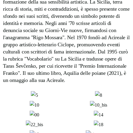
formazione della sua sensibilità artistica. La Sicilia, terra
ricca di storia, miti e contraddizioni, è spesso presente come
sfondo nei suoi scritti, divenendo un simbolo potente di
identità e memoria. Negli anni '70 scrisse articoli di
denuncia sociale su Giorni-Vie nuove, firmandosi con
l'anagramma "Rigo Mossara". Nel 1970 fondò ad Acireale il
gruppo artistico-letterario Ciclope, promuovendo eventi
culturali con scrittori di fama internazionale. Dal 1995 curò
la rubrica "Vocabolario" su La Sicilia e tradusse opere di
Taras Ševčenko, per cui ricevette il "Premio Internazionale
Franko". Il suo ultimo libro, Aquilia delle poiane (2021), è
un omaggio alla sua Acireale.