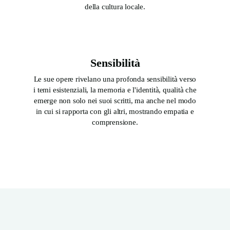
della cultura locale.
Sensibilità
Le sue opere rivelano una profonda sensibilità verso
i temi esistenziali, la memoria e l'identità, qualità che
emerge non solo nei suoi scritti, ma anche nel modo
in cui si rapporta con gli altri, mostrando empatia e
comprensione.