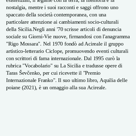
nostalgia, mentre i suoi racconti e saggi offrono uno
spaccato della società contemporanea, con una
particolare attenzione ai cambiamenti socio-culturali
della Sicilia.Negli anni '70 scrisse articoli di denuncia
sociale su Giorni-Vie nuove, firmandosi con l'anagramma
"Rigo Mossara". Nel 1970 fondò ad Acireale il gruppo
artistico-letterario Ciclope, promuovendo eventi culturali
con scrittori di fama internazionale. Dal 1995 curò la
rubrica "Vocabolario" su La Sicilia e tradusse opere di
Taras Ševčenko, per cui ricevette il "Premio
Internazionale Franko". Il suo ultimo libro, Aquilia delle
poiane (2021), è un omaggio alla sua Acireale.