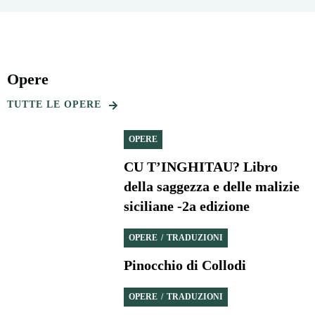
Opere
TUTTE LE OPERE
OPERE
CU T’INGHITAU? Libro
della saggezza e delle malizie
siciliane -2a edizione
OPERE
TRADUZIONI
Pinocchio di Collodi
OPERE
TRADUZIONI