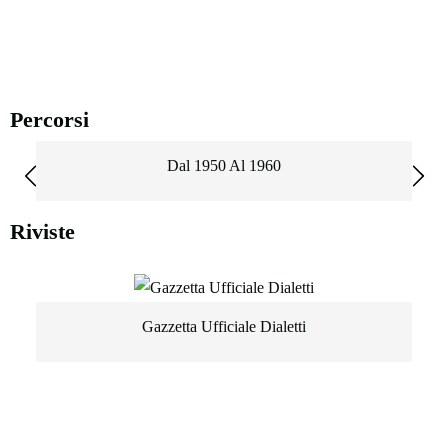
Percorsi
Dal 1950 Al 1960
Riviste
Gazzetta Ufficiale Dialetti