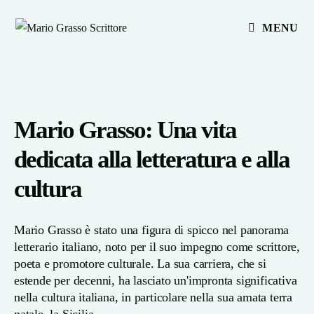
MENU
Mario Grasso: Una vita
dedicata alla letteratura e alla
cultura
Mario Grasso è stato una figura di spicco nel panorama
letterario italiano, noto per il suo impegno come scrittore,
poeta e promotore culturale. La sua carriera, che si
estende per decenni, ha lasciato un'impronta significativa
nella cultura italiana, in particolare nella sua amata terra