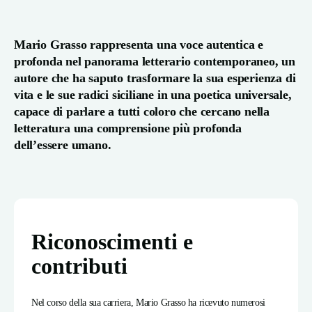
Mario Grasso rappresenta una voce autentica e
profonda nel panorama letterario contemporaneo, un
autore che ha saputo trasformare la sua esperienza di
vita e le sue radici siciliane in una poetica universale,
capace di parlare a tutti coloro che cercano nella
letteratura una comprensione più profonda
dell’essere umano.
Riconoscimenti e
contributi
Nel corso della sua carriera, Mario Grasso ha ricevuto numerosi