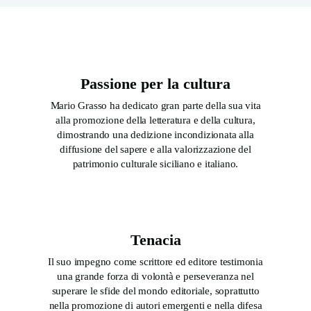
Passione per la cultura
Mario Grasso ha dedicato gran parte della sua vita
alla promozione della letteratura e della cultura,
dimostrando una dedizione incondizionata alla
diffusione del sapere e alla valorizzazione del
patrimonio culturale siciliano e italiano.
Tenacia
Il suo impegno come scrittore ed editore testimonia
una grande forza di volontà e perseveranza nel
superare le sfide del mondo editoriale, soprattutto
nella promozione di autori emergenti e nella difesa