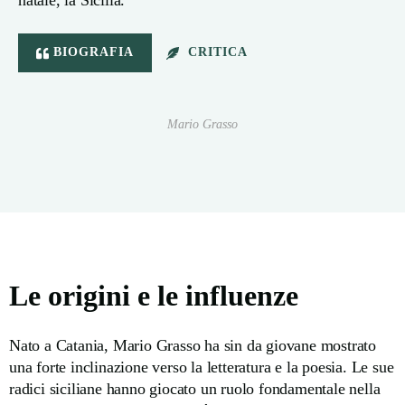
natale, la Sicilia.
BIOGRAFIA
CRITICA
Mario Grasso
Le origini e le influenze
Nato a Catania, Mario Grasso ha sin da giovane mostrato
una forte inclinazione verso la letteratura e la poesia. Le sue
radici siciliane hanno giocato un ruolo fondamentale nella